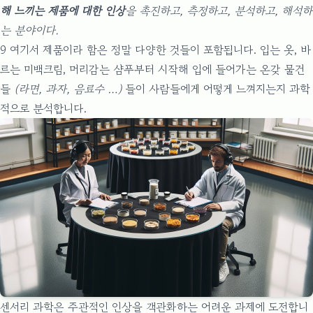
해 느끼는 제품에 대한 인상
을 촉진하고, 측정하고, 분석하고, 해석하
는 분야이다.
9 여기서 제품이라 함은 정말 다양한 것들이 포함됩니다. 입는 옷, 바
르는 미백크림, 머리감는 샴푸부터 시작해 입에 들어가는 온갖 물건
들
(라면, 과자, 음료수 …)
들이 사람들에게 어떻게 느껴지는지 과학
적으로 분석합니다.
센서리 과학은 주관적인 인상을 객관화하는 어려운 과제에 도전합니