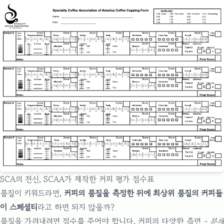
SCA의 전신, SCAA가 제작한 커피 평가 점수표
품질이 키워드라면,
커피의 품질을 측정한 뒤에 최상위 품질의 커피들
이 스페셜티
라고 하면 되지 않을까?
품질을 가려내려면 점수를 주어야 합니다. 커피의 다양한 측면
- 분쇄