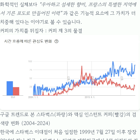
화학적인 실체보다
“우아하고 섬세한 향미, 프랑스의 특별한 지역에
서 기른 포도로 만들어진 이력”
과 같은 기능적 요소에 그 가치가 더
치중해 있다는 이야기로 볼 수 있습니다.
커피의 가치를 뒤집자 : 커피 제 3의 물결
구글 트렌드로 본 스타벅스(파랑)와 맥심 인스턴트 커피(빨강)의 검
색량 변화 (2004-2024)
한국에 스타벅스 이대점이 처음 입점한 1999년 7월 27일 이후 장장