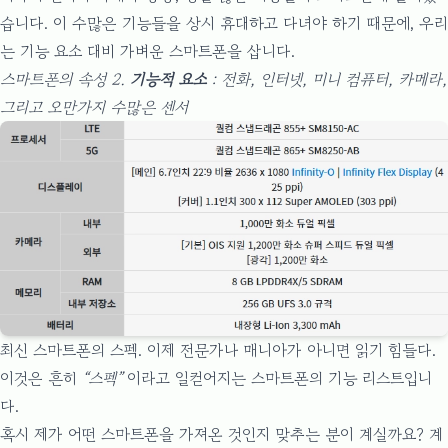
습니다. 이 수많은 기능들을 상시 휴대하고 다녀야 하기 때문에, 우리
는 기능 요소 대비 가벼운 스마트폰을 삽니다.
스마트폰의 속성 2.
기능적 요소
: 전화, 인터넷, 미니 컴퓨터, 카메라,
그리고 오만가지 수많은 센서
최신 스마트폰의 스펙. 이제 전문가나 매니아가 아니면 읽기 힘들다.
이것은 흔히
“스펙”
이라고 일컫어지는 스마트폰의 기능 리스트입니
다.
혹시 제가 어떤 스마트폰을 가져온 것인지 맞추는 분이 계실까요? 계