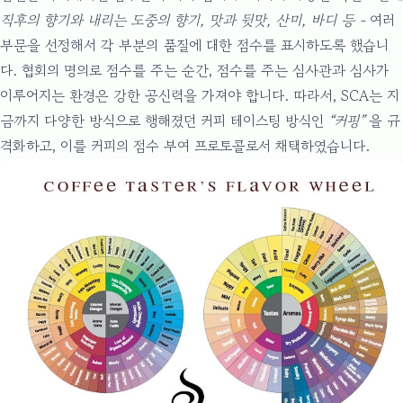
직후의 향기와 내리는 도중의 향기, 맛과 뒷맛, 산미, 바디 등 -
여러
부문을 선정해서 각 부분의 품질에 대한 점수를 표시하도록 했습니
다. 협회의 명의로 점수를 주는 순간, 점수를 주는 심사관과 심사가
이루어지는 환경은 강한 공신력을 가져야 합니다. 따라서, SCA는 지
금까지 다양한 방식으로 행해졌던 커피 테이스팅 방식인
“커핑”
을 규
격화하고, 이를 커피의 점수 부여 프로토콜로서 채택하였습니다.