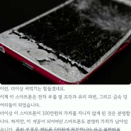
이런. 더이상 써먹기는 힘들겠네요.
이제 이 스마트폰은 전자 부품 몇 조각과 유리 파편, 그리고 금속 덩
어리들이 되었습니다.
더이상 이 스마트폰이 100만원의 가치를 지니지 않게 된 것은 분명합
니다. 하지만, 이
벽돌이 되어버린
스마트폰도 분명히 가치가 남아있
습니다.
흔히 부품용 핸드폰 5만원에 처분합니다 라고 표현하죠