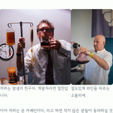
커피는 밤샘의 친구다. 개발자라면 절친입
절도있게 와인을 따르는
니다.
소믈리에
아마 커피는 곧 카페인이다, 라고 하면 적지 않은 분들이 동의하실 것